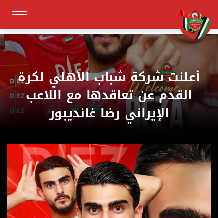
أعلنت شركة شباب الأهلي لكرة
القدم عن تعاقدها مع اللاعب
الإيراني رضا غانديبور