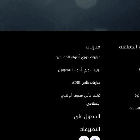
 الجماعية
مباريات
مباريات دوري أدنوك للمحترفين
ترتيب دوري أدنوك للمحترفين
مباريات كأس ADIB
ئرة
ترتيب كأس مصرف أبوظبي
الإسلامي
لصالات
الحصول على
التطبيقات