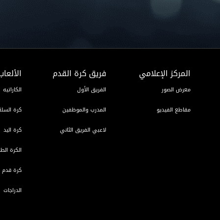
المركز الإعلامي
فريق كرة القدم
الألعاب
معرض الصور
الفريق الأول
الكاراتيه
مقاطع الفيديو
المدرب والموظفين
كرة السلة
لاعبي الفريق الثاني
كرة اليد
الكرة الطا
كرة قدم ا
الدراجات