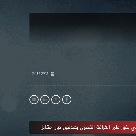
24.11.2025
ي يفوز على الغرافة القطري بهدفين دون مقابل