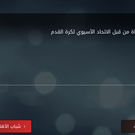
اة من قبل الاتحاد الآسيوي لكرة القدم
شباب الأهل