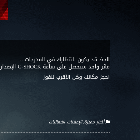
الحظ قد يكون بانتظارك في المدرجات…
فائز واحد سيحصل على ساعة G-SHOCK الإصدار الخاص بنادي شباب الأهلي
احجز مكانك وكن الأقرب للفوز
أخبار مميزة
الإعلانات
الفعاليات