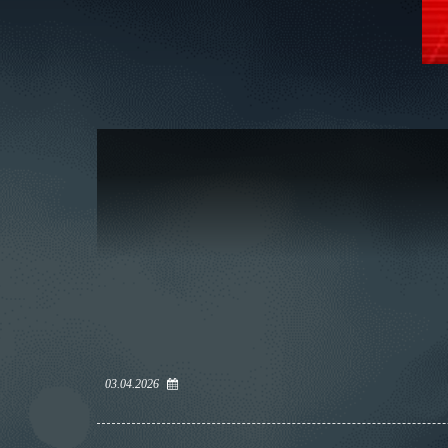
03.04.2026