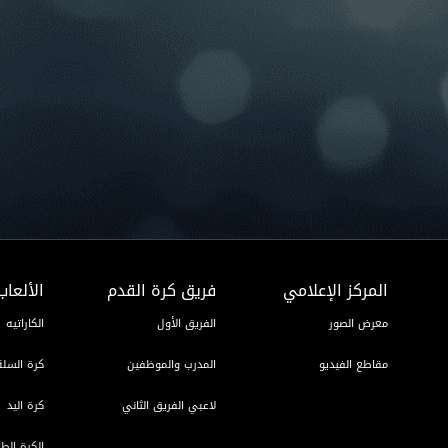
المركز الإعلامي
فريق كرة القدم
الألعاب
معرض الصور
الفريق الأول
الكاراتيه
مقاطع الفيديو
المدرب والموظفين
كرة السلة
لاعبي الفريق الثاني
كرة اليد
الكرة الطا