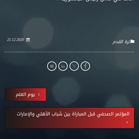
21.12.2020
كرة القدم
يوم العلم
المؤتمر الصحفي قبل المباراة بين شباب الأهلي والإمارات