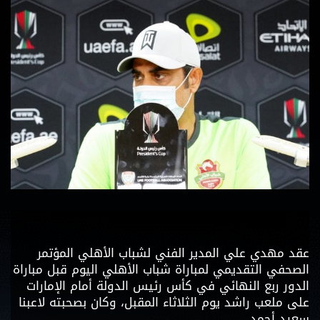
عقد مهدي علي المدير الفني لشباب الأهلي المؤتمر
الصحفي التقديمي لمباراة شباب الأهلي اليوم قبل مباراة
الدور ربع النهائي في كأس رئيس الدولة أمام الإمارات
على ملعب راشد يوم الثلاثاء المقبل، وكان بصحبته لاعبنا
سعيد أحمد