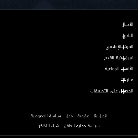
الأخبار
النادي
المركز الإعلامي
فريق كرة القدم
الألعاب الجماعية
مباريات
الحصول على التطبيقات
اتصل بنا
عضوية
محل
سياسة الخصوصية
سياسة حماية الطفل
شراء التذاكر