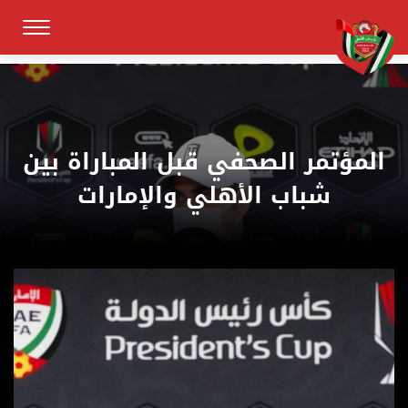
المؤتمر الصحفي قبل المباراة بين
شباب الأهلي والإمارات