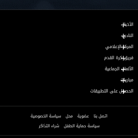
الأخبار
النادي
المركز الإعلامي
فريق كرة القدم
الألعاب الجماعية
مباريات
الحصول على التطبيقات
اتصل بنا
عضوية
محل
سياسة الخصوصية
سياسة حماية الطفل
شراء التذاكر