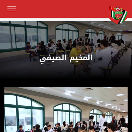
المخيم الصيفي