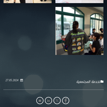
27.05.2024
الخدمة المجتمعية