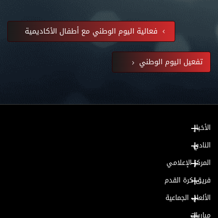
فعالية اليوم الوطني مع أطفال الأكاديمية
تفعيل اليوم الوطني
الأخبار
النادي
المركز الإعلامي
فريق كرة القدم
الألعاب الجماعية
مباريات