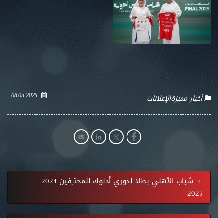
08.05.2025
أخبار مميزة
الإعلانات
شباب الأهلي بطلا لدوري أدنوك للمحترفين 2024-
2025