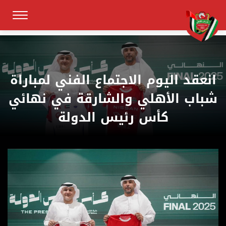
انعقد اليوم الاجتماع الفني لمباراة
شباب الأهلي والشارقة في نهائي
كأس رئيس الدولة