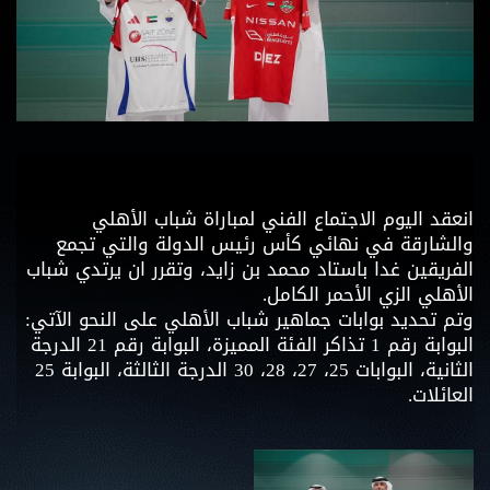
انعقد اليوم الاجتماع الفني لمباراة شباب الأهلي
والشارقة في نهائي كأس رئيس الدولة والتي تجمع
الفريقين غدا باستاد محمد بن زايد، وتقرر ان يرتدي شباب
الأهلي الزي الأحمر الكامل.
وتم تحديد بوابات جماهير شباب الأهلي على النحو الآتي:
البوابة رقم 1 تذاكر الفئة المميزة، البوابة رقم 21 الدرجة
الثانية، البوابات 25، 27، 28، 30 الدرجة الثالثة، البوابة 25
العائلات.