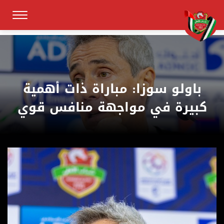
باولو سوزا: مباراة ذات أهمية
كبيرة في مواجهة منافس قوي