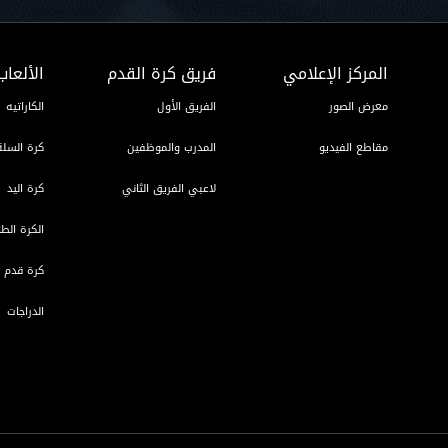
المركز الإعلامي
فريق كرة القدم
الألعاب
معرض الصور
الفريق الأول
الكاراتيه
مقاطع الفيديو
المدرب والموظفين
كرة السلة
لاعبي الفريق الثاني
كرة اليد
الكرة الطا
كرة قدم ا
الدراجات