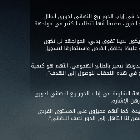
د في إياب الدور ربع النهائي لدوري أبطال
ع الفرق، مضيفاً أنها تتطلب الكثير في مواجهة
يكون لدينا تفوق بدني، المواجهة لن تكون
ب عليها بخلقق الفرص واستثمارها لتسجيل
بدونها تتميز بالطابع الهجومي، الأهم هو كيفية
وح في هذه اللحظات للوصول إلى الهدف”.
جهة الشارقة في إياب الدور ربع النهائي لدوري
هن الإشارة.
جيدة، كما أنهم مميزون على المستوى الفردي
ن لنا التأهل إلى الدور نصف النهائي”.