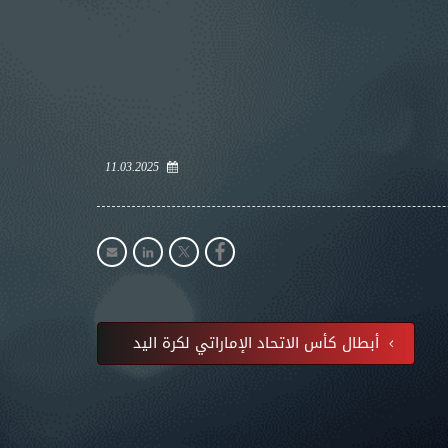
11.03.2025
أبطال كأس الاتحاد الإماراتي لكرة اليد