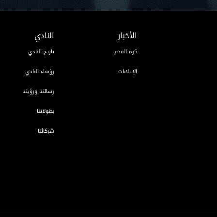
الأخبار
النادي
كرة القدم
تاريخ النادي
الإعلانات
رؤساء النادي
رسالتنا ورؤيتنا
بطولاتنا
شركائنا