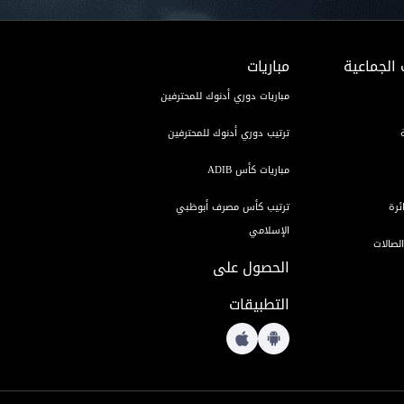
 الجماعية
مباريات
مباريات دوري أدنوك للمحترفين
ترتيب دوري أدنوك للمحترفين
مباريات كأس ADIB
ئرة
ترتيب كأس مصرف أبوظبي
الإسلامي
لصالات
الحصول على
التطبيقات