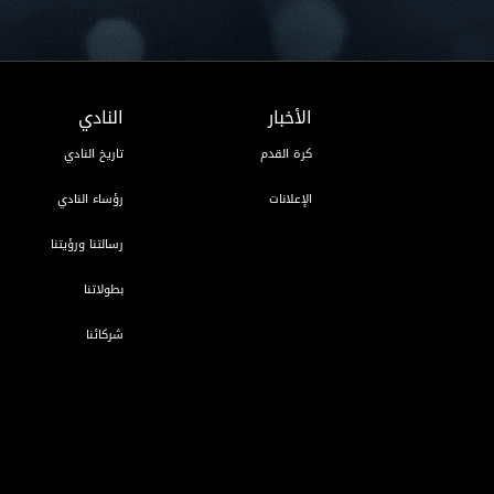
الأخبار
النادي
كرة القدم
تاريخ النادي
الإعلانات
رؤساء النادي
رسالتنا ورؤيتنا
بطولاتنا
شركائنا