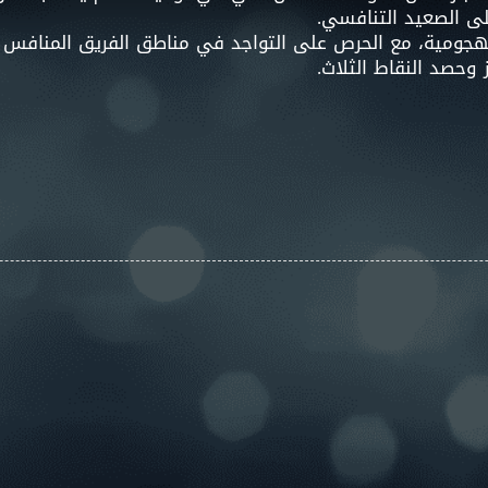
لى الصعيد التنافسي.
هجومية، مع الحرص على التواجد في مناطق الفريق المنافس و
وحصد النقاط الثلاث.