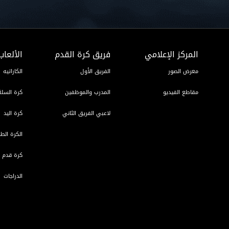
المركز الإعلامي
فريق كرة القدم
الألعاب
معرض الصور
الفريق الأول
الكاراتيه
مقاطع الفيديو
المدرب والموظفين
كرة السلة
لاعبي الفريق الثاني
كرة اليد
الكرة الطا
كرة قدم ا
الدراجات