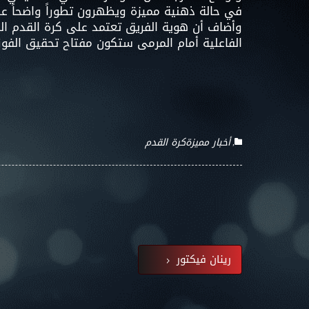
في حالة ذهنية مميزة ويظهرون تطوراً واضحاً ع
وأضاف أن هوية الفريق تعتمد على كرة القدم ال
الفاعلية أمام المرمى ستكون مفتاح تحقيق الفوز 
أخبار مميزة
كرة القدم
رينان فيكتور