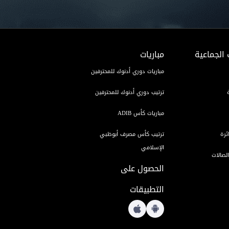
 الجماعية
مباريات
مباريات دوري أدنوك للمحترفين
ترتيب دوري أدنوك للمحترفين
مباريات كأس ADIB
ئرة
ترتيب كأس مصرف أبوظبي
الإسلامي
لصالات
الحصول على
التطبيقات