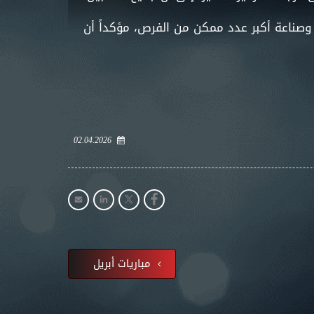
صناعة أكبر عدد ممكن من الفرص، مؤكداً أن
02.04.2026
مباريات أبريل