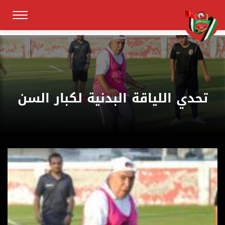
تحدي اللياقة البدنية لكبار السن