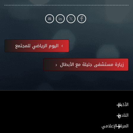
اليوم الرياضي للمجتمع
زيارة مستشفى جليلة مع الأبطال
الأخبار
النادي
المركز الإعلامي