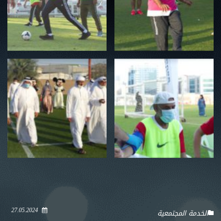
27.05.2024
الخدمة المجتمعية