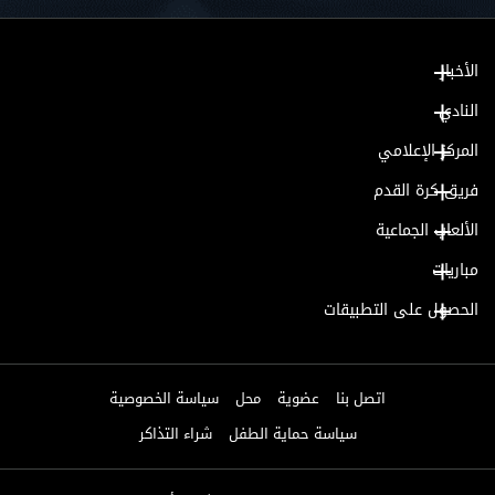
الأخبار
النادي
المركز الإعلامي
فريق كرة القدم
الألعاب الجماعية
مباريات
الحصول على التطبيقات
اتصل بنا
عضوية
محل
سياسة الخصوصية
سياسة حماية الطفل
شراء التذاكر