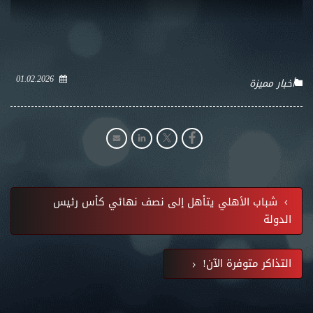
01.02.2026
أخبار مميزة
شباب الأهلي يتأهل إلى نصف نهائي كأس رئيس
الدولة
التذاكر متوفرة الآن!