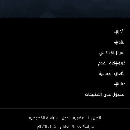
الأخبار
النادي
المركز الإعلامي
فريق كرة القدم
الألعاب الجماعية
مباريات
الحصول على التطبيقات
اتصل بنا
عضوية
محل
سياسة الخصوصية
سياسة حماية الطفل
شراء التذاكر