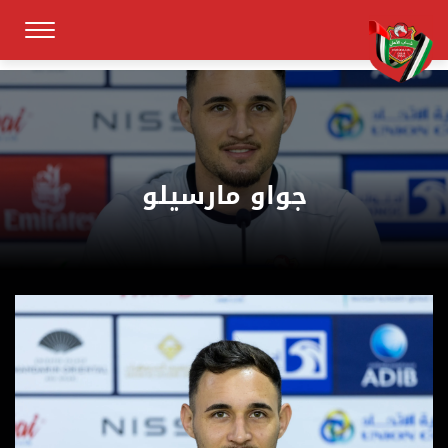
جواو مارسيلو