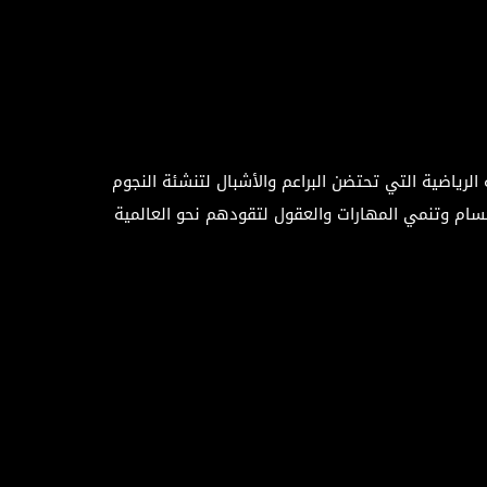
ة الرياضية التي تحتضن البراعم والأشبال لتنشئة النجوم
جسام وتنمي المهارات والعقول لتقودهم نحو العالمية