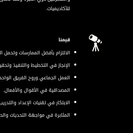
للأكاديميات.
قيمنا
الالتزام بأفضل الممارسات وتحمل ا
الإنجاز في التخطيط والتنفيذ وتحق
العمل الجماعي وروح الفريق الواحد.
المصداقية في الأقوال والأفعال.
الابتكار في تقنيات الإعداد والتدريب
المثابرة في مواجهة التحديات والص