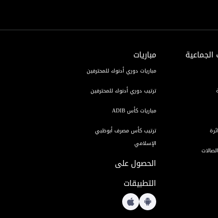
 الجماعية
مباريات
مباريات دوري أدنوك للمحترفين
ترتيب دوري أدنوك للمحترفين
مباريات كأس ADIB
ئرة
ترتيب كأس مصرف أبوظبي
الإسلامي
لصالات
الحصول على
التطبيقات