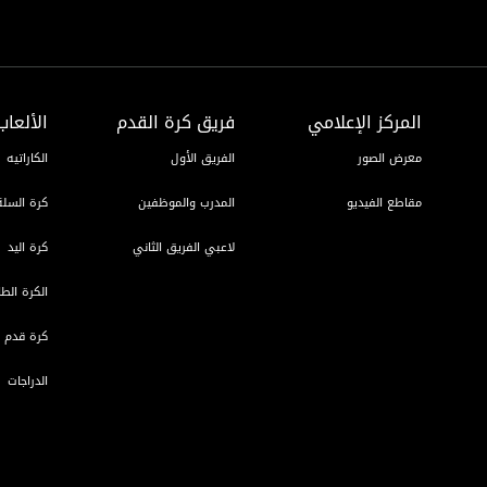
المركز الإعلامي
فريق كرة القدم
الألعاب
معرض الصور
الفريق الأول
الكاراتيه
مقاطع الفيديو
المدرب والموظفين
كرة السلة
لاعبي الفريق الثاني
كرة اليد
الكرة الطا
كرة قدم ا
الدراجات