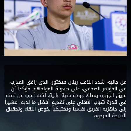
من جانبه، شدد اللاعب رينان فيكتور، الذي رافق المدرب
في المؤتمر الصحفي، على صعوبة المواجهة، مؤكداً أن
فريق الجزيرة يمتلك جودة فنية عالية، لكنه أعرب عن ثقته
في قدرة شباب الأهلي على تقديم أفضل ما لديه، مشيراً
إلى جاهزية الفريق نفسياً وتكتيكياً لخوض اللقاء وتحقيق
النتيجة المرجوة.