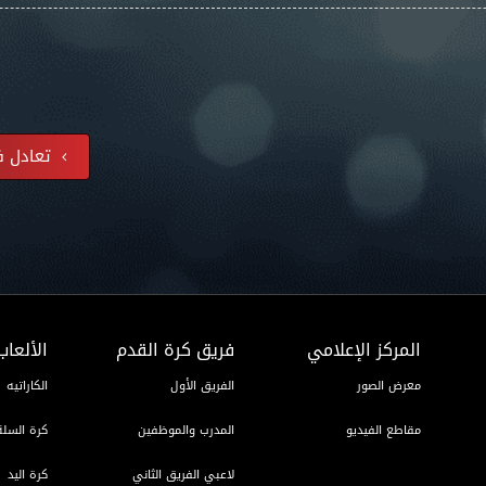
تعادل فر
المركز الإعلامي
فريق كرة القدم
الألعاب
معرض الصور
الفريق الأول
الكاراتيه
مقاطع الفيديو
المدرب والموظفين
كرة السلة
لاعبي الفريق الثاني
كرة اليد