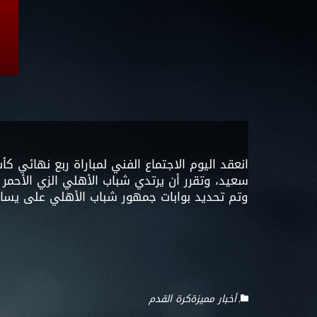
انعقد اليوم الاجتماع الفني لمباراة ربع نهائي
سعيد، وتقرر أن يرتدي شباب الأهلي الزي الأحمر ا
وتم تحديد بوابات جمهور شباب الأهلي على يسار المق
أخبار مميزة
كرة القدم