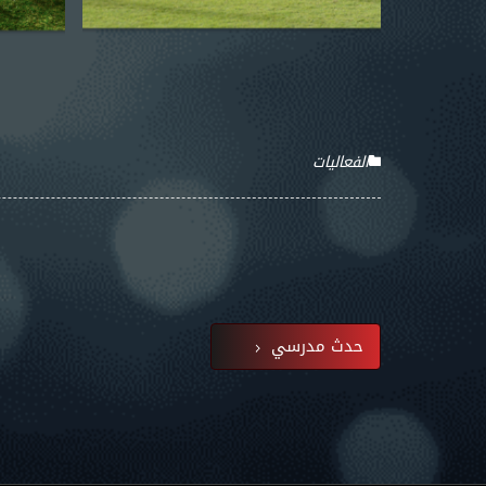
الفعاليات
حدث مدرسي