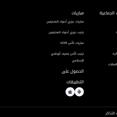
 الجماعية
مباريات
مباريات دوري أدنوك للمحترفين
ترتيب دوري أدنوك للمحترفين
مباريات كأس ADIB
ئرة
ترتيب كأس مصرف أبوظبي
الإسلامي
لصالات
الحصول على
التطبيقات
 التذاكر