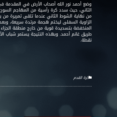
وضع أحمد نور الله أصحاب الأرض في المقدمة ف
الثاني، حيث سدد كرة رأسية من المهاجم السور
من نهاية الشوط الثاني عندما تلقى تمريرة من 
المنخفضة بتسديدة قوية من خارج منطقة الجزاء ف
نقطة.
كرة القدم