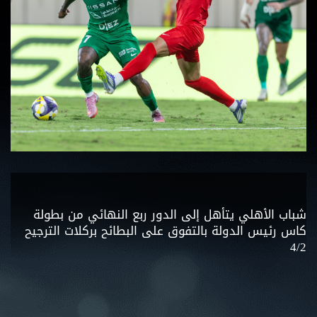
شباب الأهلي يتأهل إلى الدور ربع النهائي من بطولة
كاس رئيس الدولة بالتفوق على البطائح بركلات الترجيح
4/2