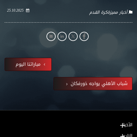
25.10.2025
أخبار مميزة
كرة القدم
مباراتنا اليوم
شباب الأهلي يواجه خورفكان
الأخبار
النادي