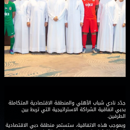
جدّد نادي شباب الأهلي والمنطقة الاقتصادية المتكاملة
بدبي اتفاقية الشراكة الاستراتيجية التي تربط بين
الطرفين.
وبموجب هذه الاتفاقية، ستستمر منطقة دبي الاقتصادية