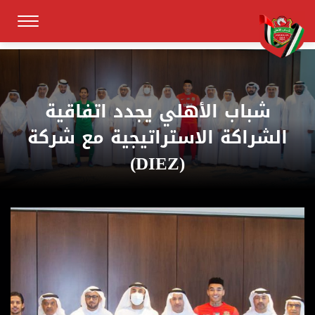
شباب الأهلي يجدد اتفاقية
الشراكة الاستراتيجية مع شركة
(DIEZ)