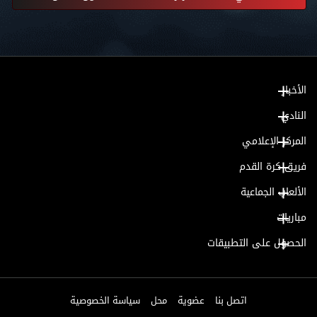
الأخبار
النادي
المركز الإعلامي
فريق كرة القدم
الألعاب الجماعية
مباريات
الحصول على التطبيقات
اتصل بنا
عضوية
محل
سياسة الخصوصية