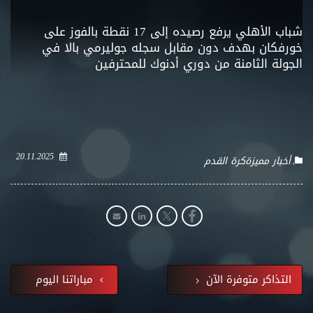
شباب الأهلي يرفع رصيده إلى 17 نقطة بالفوز على
خورفكان بهدف دون مقابل سجله جوليرمي بالا في
الجولة الثامنة من دوري أدنوك للمحترفين
20.11.2025
أخبار مميزة
كرة القدم
التذاكر متوفرة الآن
مباراتنا اليوم