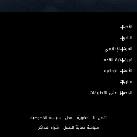
الأخبار
النادي
المركز الإعلامي
فريق كرة القدم
الألعاب الجماعية
مباريات
الحصول على التطبيقات
اتصل بنا
عضوية
محل
سياسة الخصوصية
سياسة حماية الطفل
شراء التذاكر