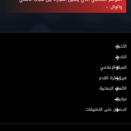
والوال
الأخبار
النادي
المركز الإعلامي
فريق كرة القدم
الألعاب الجماعية
مباريات
الحصول على التطبيقات