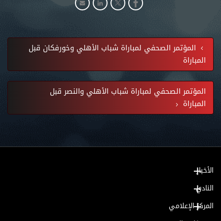
المؤتمر الصحفي لمباراة شباب الأهلي وخورفكان قبل
المباراة
المؤتمر الصحفي لمباراة شباب الأهلي والنصر قبل
المباراة
الأخبار
النادي
المركز الإعلامي