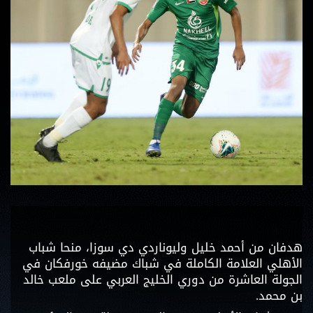
هدفان من أحمد خليل وليوناردي دي سوزا، منحا شباب
الأهلي العلامة الكاملة في شباك مضيفه خورفكان في
الجولة العاشرة من دوري الخليج العربي على ملعب خالد
بن محمد.