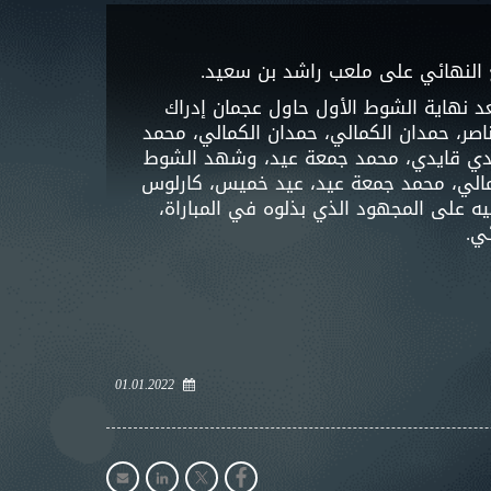
ي الشوط الأول، وبعد نهاية الشوط الأول حاول عجمان إدراك
صر، حمدان الكمالي، حمدان الكمالي، محمد
، مهدي قايدي، محمد جمعة عيد، وشهد الشوط
كمالي، محمد جمعة عيد، عيد خميس، كارلوس
ه على المجهود الذي بذلوه في المباراة،
ي.
01.01.2022