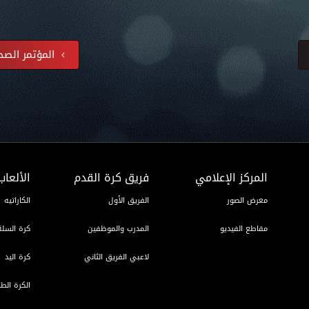
المؤتمر الصح
المركز الإعلامي
فريق كرة القدم
الألعاب
معرض الصور
الفريق الأول
الكاراتيه
مقاطع الفيديو
المدرب والموظفين
كرة السلة
لاعبي الفريق الثاني
كرة اليد
الكرة الطا