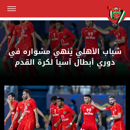
شباب الأهلي ينهي مشواره في
دوري أبطال آسيا لكرة القدم