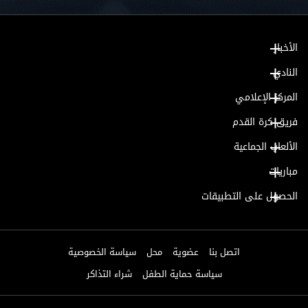
الأخبار
النادي
المركز الإعلامي
فريق كرة القدم
الألعاب الجماعية
مباريات
الحصول على التطبيقات
اتصل بنا
عضوية
محل
سياسة الخصوصية
سياسة حماية الطفل
شراء التذاكر