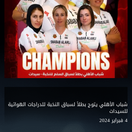
شباب الأهلي يتوج بطلاً لسباق النخبة للدراجات الهوائية
للسيدات
4 فبراير 2024