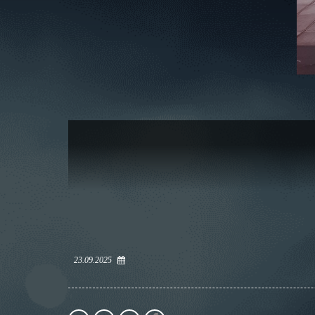
23.09.2025