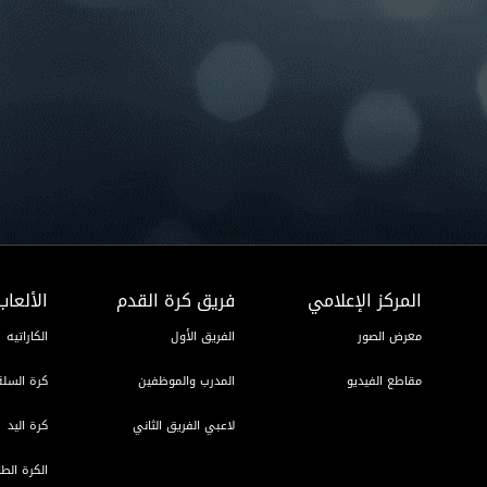
المركز الإعلامي
فريق كرة القدم
الألعاب
معرض الصور
الفريق الأول
الكاراتيه
مقاطع الفيديو
المدرب والموظفين
كرة السلة
لاعبي الفريق الثاني
كرة اليد
الكرة الطا