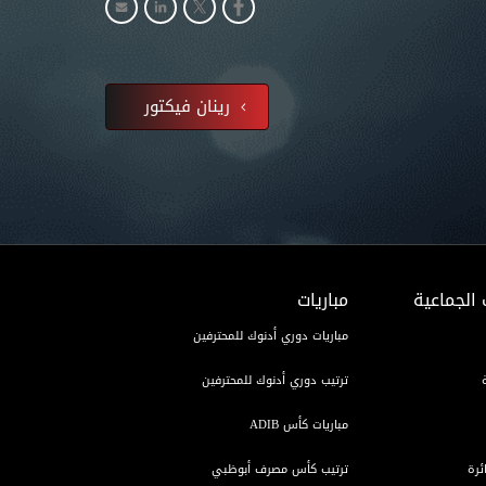
رينان فيكتور
 الجماعية
مباريات
مباريات دوري أدنوك للمحترفين
ترتيب دوري أدنوك للمحترفين
مباريات كأس ADIB
ئرة
ترتيب كأس مصرف أبوظبي