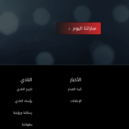
مباراتنا اليوم
الأخبار
النادي
كرة القدم
تاريخ النادي
الإعلانات
رؤساء النادي
رسالتنا ورؤيتنا
بطولاتنا