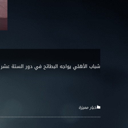
شباب الأهلي يواجه البطائح في دور الستة عشر
أخبار مميزة