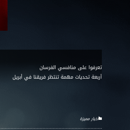
تعرفوا على منافسي الفرسان
أربعة تحديات مهمة تنتظر فريقنا في أبريل
أخبار مميزة