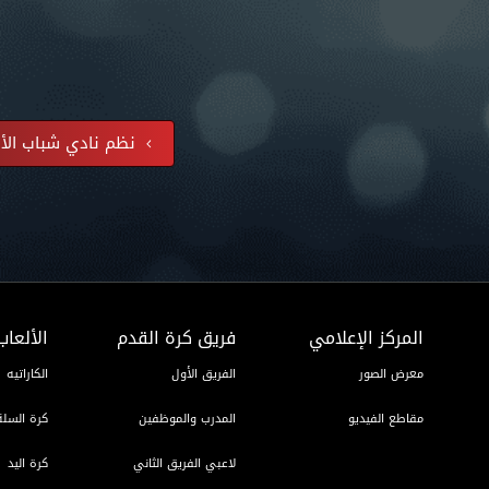
نظم نادي شباب الأهل
المركز الإعلامي
فريق كرة القدم
الألعاب
معرض الصور
الفريق الأول
الكاراتيه
مقاطع الفيديو
المدرب والموظفين
كرة السلة
لاعبي الفريق الثاني
كرة اليد