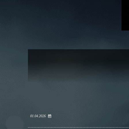
01.04.2026