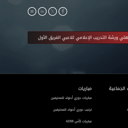
ي ورشة التدريب الإعلامي للاعبي الفريق الأول
 الجماعية
مباريات
مباريات دوري أدنوك للمحترفين
ترتيب دوري أدنوك للمحترفين
مباريات كأس ADIB