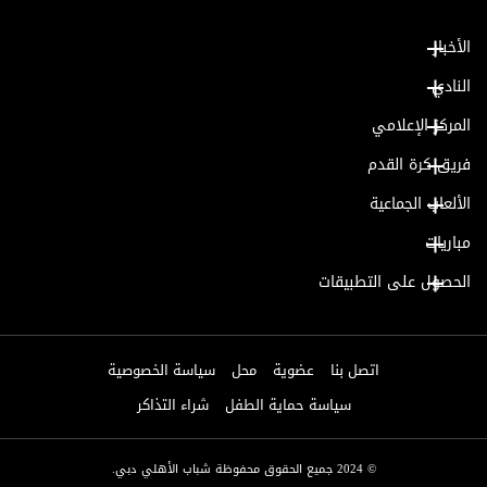
الأخبار
النادي
المركز الإعلامي
فريق كرة القدم
الألعاب الجماعية
مباريات
الحصول على التطبيقات
اتصل بنا
عضوية
محل
سياسة الخصوصية
سياسة حماية الطفل
شراء التذاكر
© 2024 جميع الحقوق محفوظة شباب الأهلي دبي.