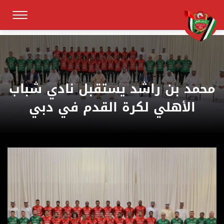
محمد بن راشد يستقبل نادي شباب
الأهلي لكرة القدم في دبي