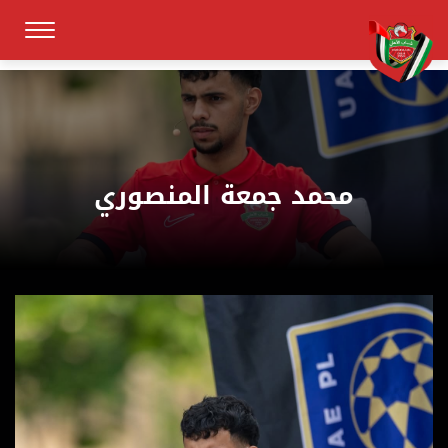
محمد جمعة المنصوري