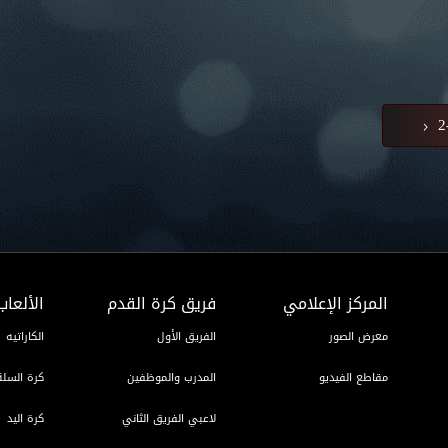
المركز الإعلامي
فريق كرة القدم
الألعاب
معرض الصور
الفريق الأول
الكاراتيه
مقاطع الفيديو
المدرب والموظفين
كرة السلة
لاعبي الفريق الثاني
كرة اليد