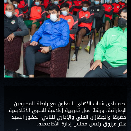
نظم نادي شباب الأهلي بالتعاون مع رابطة المحترفين
الإماراتية، ورشة عمل تدريبية إعلامية للاعبي الأكاديمية،
حضرها والجهازان الفني والإداري للنادي، بحضور السيد
عنتر مرزوق رئيس مجلس إدارة الأكاديمية.