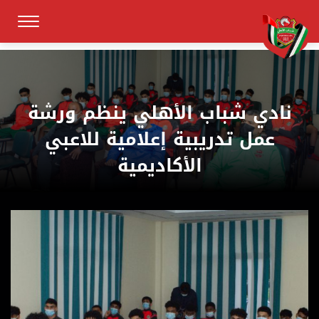
نادي شباب الأهلي ينظم ورشة
عمل تدريبية إعلامية للاعبي
الأكاديمية