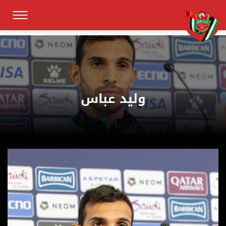
وليد عباس