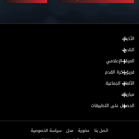
الأخبار
النادي
المركز الإعلامي
فريق كرة القدم
الألعاب الجماعية
مباريات
الحصول على التطبيقات
اتصل بنا
عضوية
محل
سياسة الخصوصية