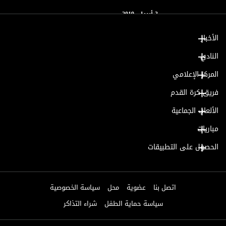
3 أبريل، 2019
الأخبار
النادي
المركز الإعلامي
فريق كرة القدم
الألعاب الجماعية
مباريات
الحصول على التطبيقات
اتصل بنا
عضوية
محل
سياسة الخصوصية
سياسة حماية الطفل
شراء التذاكر