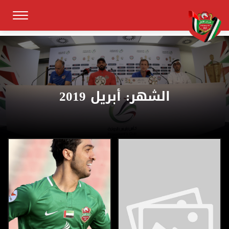
الشهر:
أبريل 2019