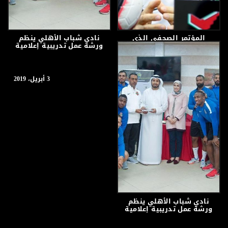
المؤتمر الصحفي الذي
نادي شباب الأهلي ينظم
يسبق المباراة بين شباب
ورشة عمل تدريبية إعلامية
الأهلي ودبا دبا
للاعبين في نادي شباب
الأهلي
4 أبريل، 2019
3 أبريل، 2019
نادي شباب الأهلي ينظم
ورشة عمل تدريبية إعلامية
للاعبين في نادي شباب
الأهلي