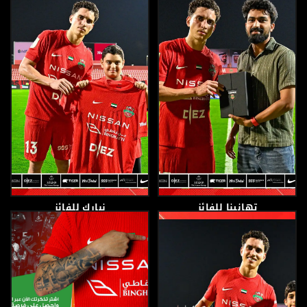
4 مايو، 2026
4 مايو، 2026
تهانينا للفائز
نبارك للفائز
30 أبريل، 2026
30 أبريل، 2026