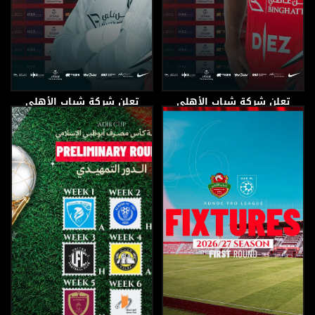
تعلن شركة شباب الأهلي
تعلن شركة شباب الأهلي
لكرة القدم عن اعارة اللاعب
لكرة القدم عن إعارة
الحارس
9 يوليو، 2026
9 يوليو، 2026