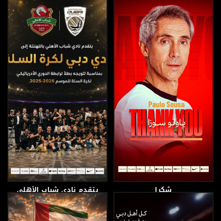
30 يونيو، 2026
17 يونيو، 2026
شكرا
يتقدم نادي شباب الأهلي
بالتهنئة إلى نادي دبي
لكرة السلة