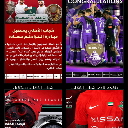
يتقدم نادي شباب الأهلي
شباب الأهلي يستقبل
بالتهنئة إلى نادي العين
مبادرة التزامكم سعادة
22 مايو، 2026
19 مايو، 2026