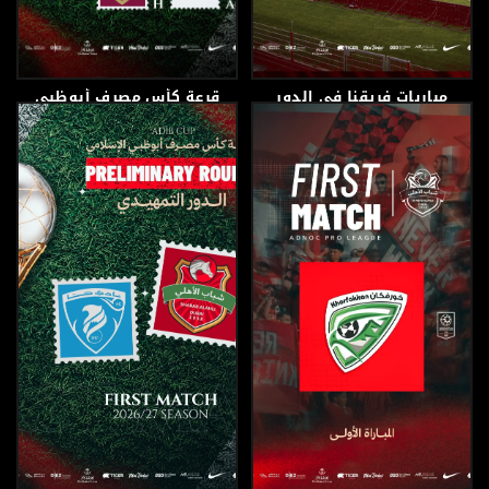
مباريات فريقنا في الدور
قرعة كأس مصرف أبوظبي
الأول
الإسلامي
2 يوليو، 2026
2 يوليو، 2026