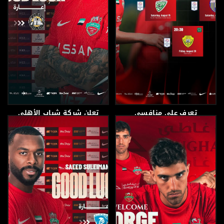
تعرف على منافسي
تعلن شركة شباب الأهلي
الفرسان في اغسطس
لكرة القدم عن اعارة اللاعب
1 أغسطس، 2026
15 يوليو، 2026