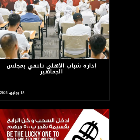
إدارة شباب الأهلي تلتقي بمجلس
الجماهير
18 يوليو، 2026