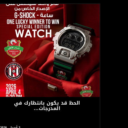
الحظ قد يكون بانتظارك في
المدرجات…
3 أبريل، 2026