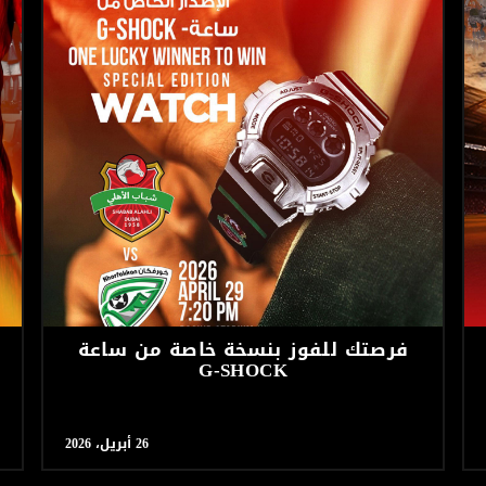
فرصتك للفوز بنسخة خاصة من ساعة
G-SHOCK
26 أبريل، 2026