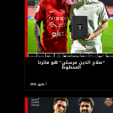
“صلاح الدين مرسلي” هو فائزنا
المحظوظ
7 مايو، 2026