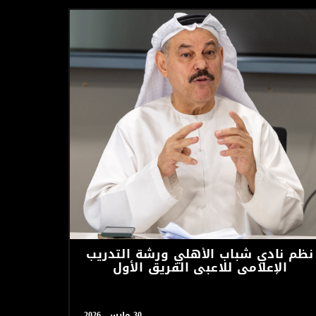
نظم نادي شباب الأهلي ورشة التدريب
الإعلامي للاعبي الفريق الأول
30 مارس، 2026