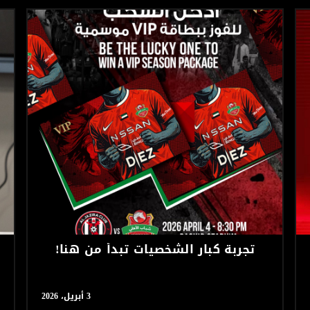
تجربة كبار الشخصيات تبدأ من هنا!
3 أبريل، 2026