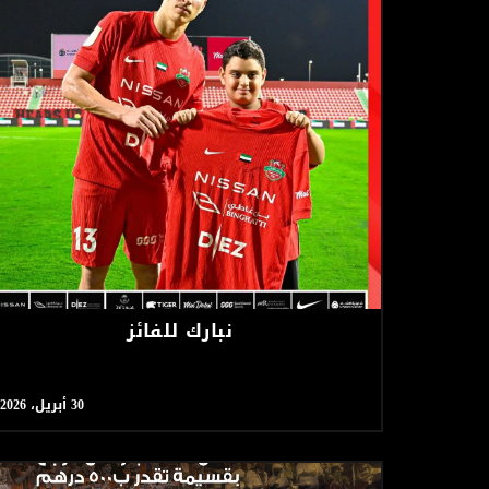
نبارك للفائز
30 أبريل، 2026