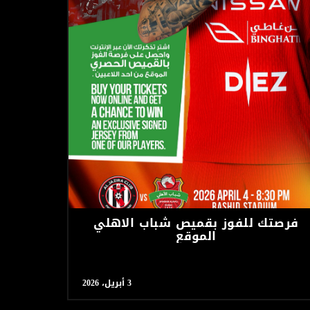
فرصتك للفوز بقميص شباب الاهلي
الموقع
3 أبريل، 2026