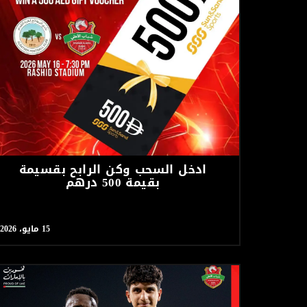
ادخل السحب وكن الرابح بقسيمة
بقيمة 500 درهم
15 مايو، 2026