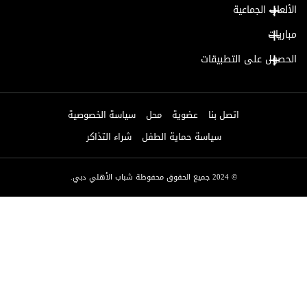
الألعاب الجماعية
مباريات
الحصول على التطبيقات
اتصل بنا
عضوية
محل
سياسة الخصوصية
سياسة حماية الطفل
شراء التذاكر
© 2024 جميع الحقوق محفوظة شباب الأهلي دبي.