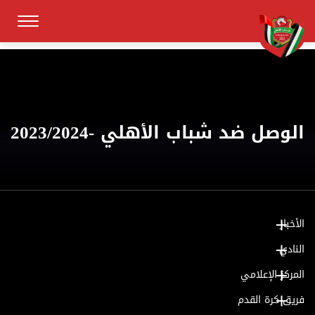
الوصل ضد شباب الأهلي -2023/2024
الأخبار
النادي
المركز الإعلامي
فريق كرة القدم