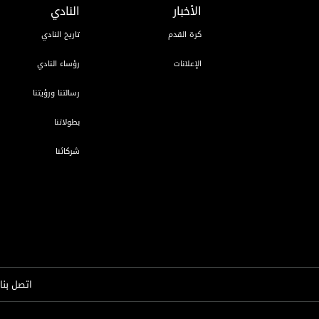
الأخبار
النادي
كرة القدم
تاريخ النادي
الإعلانات
رؤساء النادي
رسالتنا ورؤيتنا
بطولاتنا
شركائنا
اتصل بنا