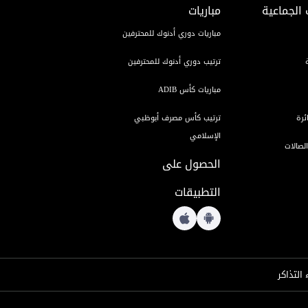
 الجماعية
مباريات
مباريات دوري أدنوك للمحترفين
ترتيب دوري أدنوك للمحترفين
مباريات كأس ADIB
ئرة
ترتيب كأس مصرف أبوظبي
الإسلامي
لصالات
الحصول على
التطبيقات
 التذاكر