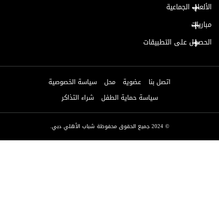
الألعاب الجماعية
مباريات
الحصول على التطبيقات
اتصل بنا
عضوية
محل
سياسة الخصوصية
سياسة حماية الطفل
شراء التذاكر
© 2024 جميع الحقوق محفوظة شباب الأهلي دبي.