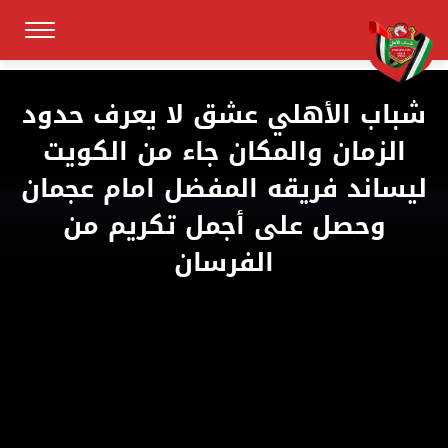
شباب الأهلي عشق لا يعرف حدود
الزمان والمكان جاء من الكويت
ليساند فريقه المفضل امام عجمان
وحصل على أجمل تكريم من
الفرسان