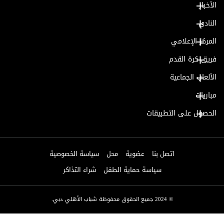
الأخبار
النادي
المركز الإعلامي
فريق كرة القدم
الألعاب الجماعية
مباريات
الحصول على التطبيقات
اتصل بنا
عضوية
محل
سياسة الخصوصية
سياسة حماية الطفل
شراء التذاكر
© 2024 جميع الحقوق محفوظة شباب الأهلي دبي.