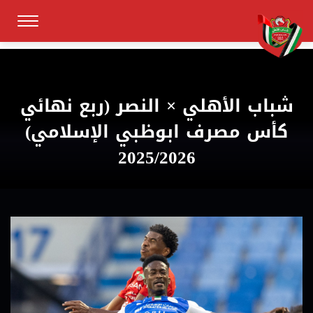
شباب الأهلي × النصر (ربع نهائي
كأس مصرف ابوظبي الإسلامي)
2025/2026