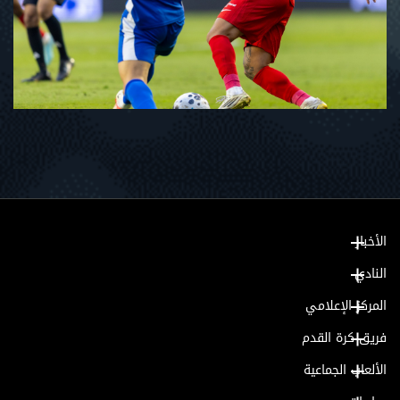
الأخبار
النادي
المركز الإعلامي
فريق كرة القدم
الألعاب الجماعية