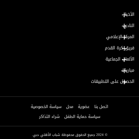
الأخبار
النادي
المركز الإعلامي
فريق كرة القدم
الألعاب الجماعية
مباريات
الحصول على التطبيقات
اتصل بنا
عضوية
محل
سياسة الخصوصية
سياسة حماية الطفل
شراء التذاكر
© 2024 جميع الحقوق محفوظة شباب الأهلي دبي.