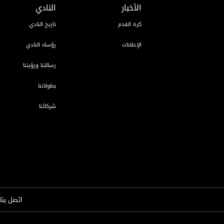
الأخبار
النادي
كرة القدم
تاريخ النادي
الإعلانات
رؤساء النادي
رسالتنا ورؤيتنا
بطولاتنا
شركائنا
اتصل بنا