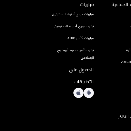
 الجماعية
مباريات
مباريات دوري أدنوك للمحترفين
ترتيب دوري أدنوك للمحترفين
مباريات كأس ADIB
ئرة
ترتيب كأس مصرف أبوظبي
الإسلامي
لصالات
الحصول على
التطبيقات
 التذاكر