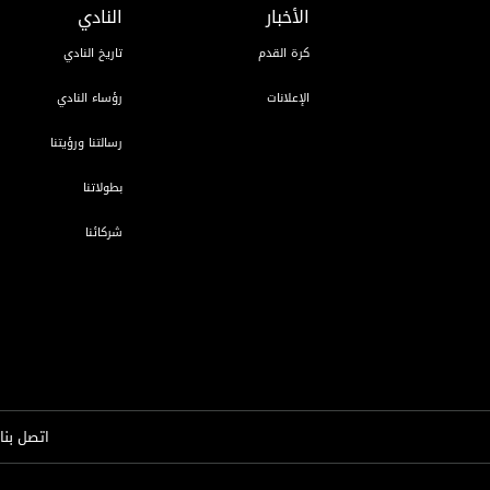
الأخبار
النادي
كرة القدم
تاريخ النادي
الإعلانات
رؤساء النادي
رسالتنا ورؤيتنا
بطولاتنا
شركائنا
اتصل بنا