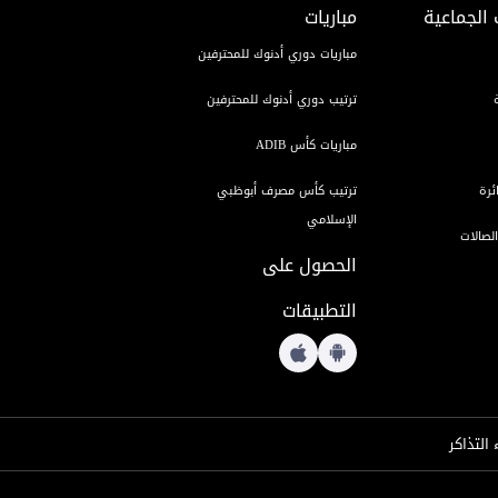
 الجماعية
مباريات
مباريات دوري أدنوك للمحترفين
ترتيب دوري أدنوك للمحترفين
مباريات كأس ADIB
ئرة
ترتيب كأس مصرف أبوظبي
الإسلامي
لصالات
الحصول على
التطبيقات
 التذاكر