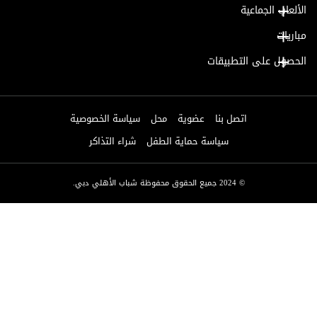
الألعاب الجماعية
مباريات
الحصول على التطبيقات
اتصل بنا
عضوية
محل
سياسة الخصوصية
سياسة حماية الطفل
شراء التذاكر
© 2024 جميع الحقوق محفوظة شباب الأهلي دبي.