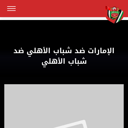
الإمارات ضد شباب الأهلي ضد
شباب الأهلي