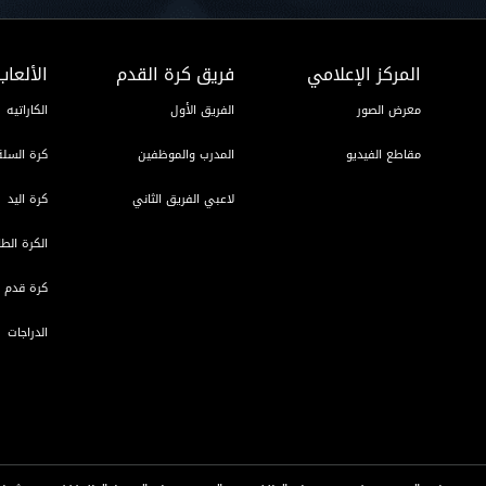
المركز الإعلامي
فريق كرة القدم
الألعاب
معرض الصور
الفريق الأول
الكاراتيه
مقاطع الفيديو
المدرب والموظفين
كرة السلة
لاعبي الفريق الثاني
كرة اليد
الكرة الطا
كرة قدم ا
الدراجات