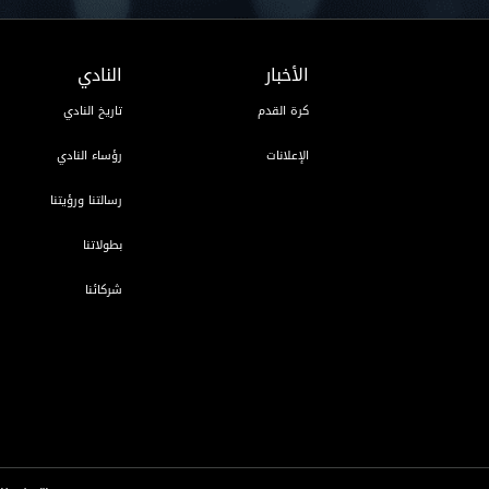
الأخبار
النادي
كرة القدم
تاريخ النادي
الإعلانات
رؤساء النادي
رسالتنا ورؤيتنا
بطولاتنا
شركائنا