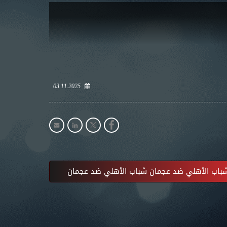
03.11.2025
اب الأهلي ضد عجمان شباب الأهلي ضد عجمان