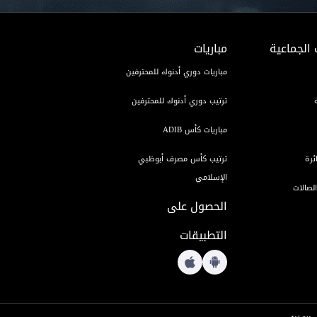
 الجماعية
مباريات
مباريات دوري أدنوك للمحترفين
ترتيب دوري أدنوك للمحترفين
مباريات كأس ADIB
ئرة
ترتيب كأس مصرف أبوظبي
الإسلامي
لصالات
الحصول على
التطبيقات