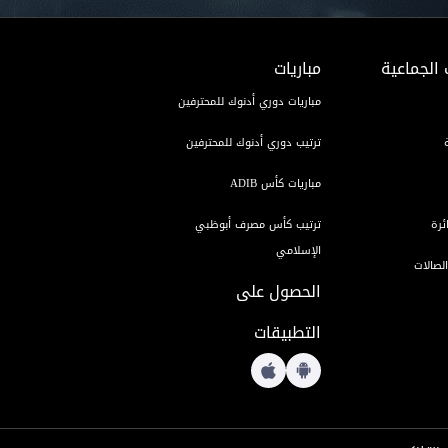
 الجماعية
مباريات
مباريات دوري أدنوك للمحترفين
ترتيب دوري أدنوك للمحترفين
مباريات كأس ADIB
ئرة
ترتيب كأس مصرف أبوظبي
الإسلامي
لصالات
الحصول على
التطبيقات