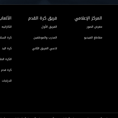
المركز الإعلامي
فريق كرة القدم
الألعاب
معرض الصور
الفريق الأول
الكاراتيه
مقاطع الفيديو
المدرب والموظفين
كرة السلة
لاعبي الفريق الثاني
كرة اليد
الكرة الطا
كرة قدم ا
الدراجات