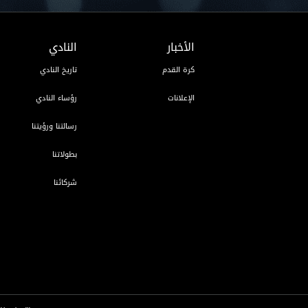
الأخبار
النادي
كرة القدم
تاريخ النادي
الإعلانات
رؤساء النادي
رسالتنا ورؤيتنا
بطولاتنا
شركائنا